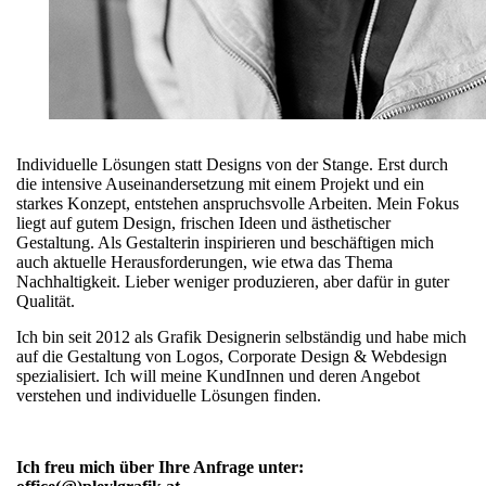
Individuelle Lösungen statt Designs von der Stange. Erst durch
die intensive Auseinandersetzung mit einem Projekt und ein
starkes Konzept, entstehen anspruchsvolle Arbeiten. Mein Fokus
liegt auf gutem Design, frischen Ideen und ästhetischer
Gestaltung. Als Gestalterin inspirieren und beschäftigen mich
auch aktuelle Herausforderungen, wie etwa das Thema
Nachhaltigkeit. Lieber weniger produzieren, aber dafür in guter
Qualität.
Ich bin seit 2012 als Grafik Designerin selbständig und habe mich
auf die Gestaltung von Logos, Corporate Design & Webdesign
spezialisiert. Ich will meine KundInnen und deren Angebot
verstehen und individuelle Lösungen finden.
Ich freu mich über Ihre Anfrage unter: